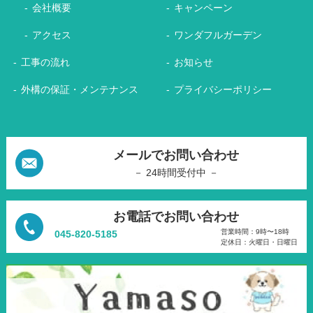
会社概要
キャンペーン
アクセス
ワンダフルガーデン
工事の流れ
お知らせ
外構の保証・メンテナンス
プライバシーポリシー
メールでお問い合わせ
－ 24時間受付中 －
お電話でお問い合わせ
営業時間：9時〜18時
045-820-5185
定休日：火曜日・日曜日