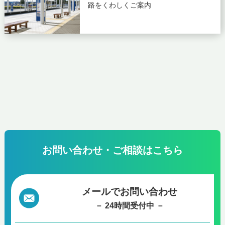
路をくわしくご案内
お問い合わせ・ご相談はこちら
メールでお問い合わせ
－ 24時間受付中 －