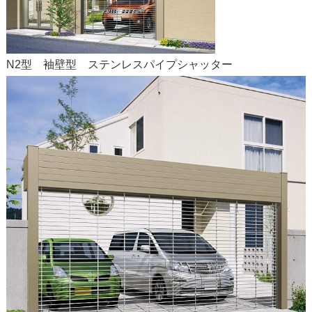
N2型 袖壁型 ステンレスパイプシャッター