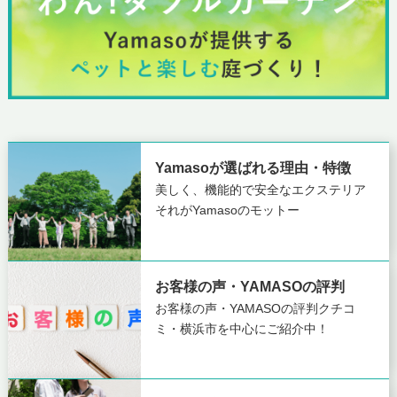
Yamasoが選ばれる理由・特徴
美しく、機能的で安全なエクステリア
それがYamasoのモットー
お客様の声・YAMASOの評判
お客様の声・YAMASOの評判
クチコ
ミ・横浜市を中心にご紹介中！