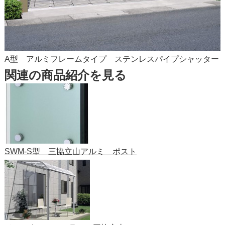
A型 アルミフレームタイプ ステンレスパイプシャッター
関連の商品紹介を見る
SWM-S型 三協立山アルミ ポスト