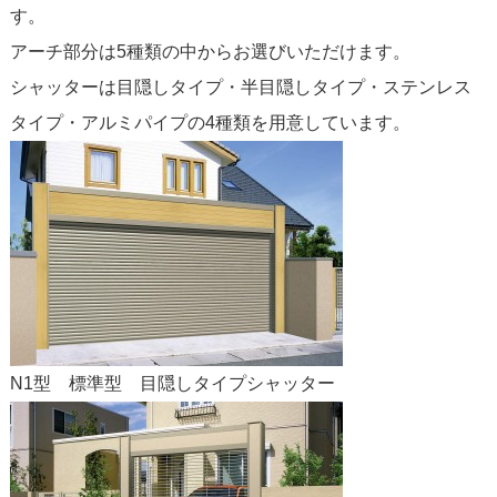
す。
アーチ部分は5種類の中からお選びいただけます。
シャッターは目隠しタイプ・半目隠しタイプ・ステンレス
タイプ・アルミパイプの4種類を用意しています。
N1型 標準型 目隠しタイプシャッター