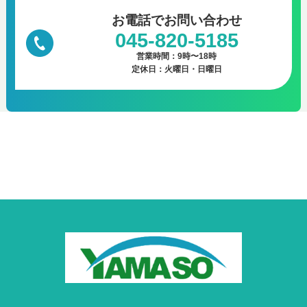
お電話で
お問い合わせ
045-820-5185
営業時間：9時〜18時
定休日：火曜日・日曜日