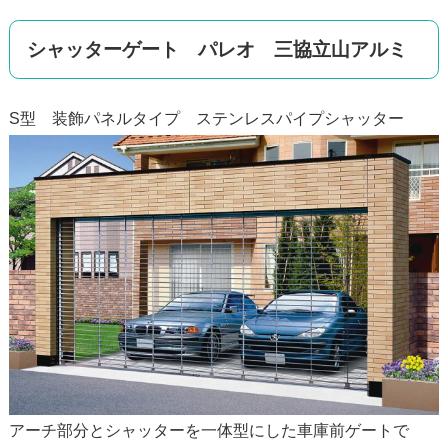
シャッターゲート パレオ 三協立山アルミ
S型 装飾パネルタイプ ステンレスパイプシャッター
アーチ部分とシャッターを一体型にした車庫前ゲートで