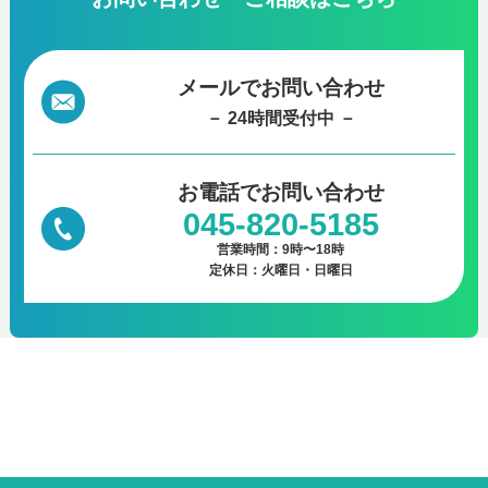
メールでお問い合わせ
－ 24時間受付中 －
お電話で
お問い合わせ
045-820-5185
営業時間：9時〜18時
定休日：火曜日・日曜日