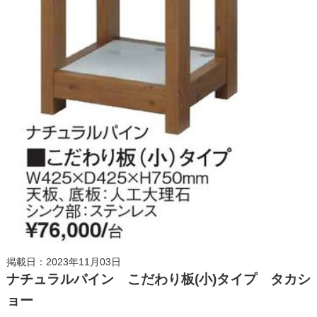
掲載日：2023年11月03日
ナチュラルパイン こだわり板(小)タイプ タカシ
ョー