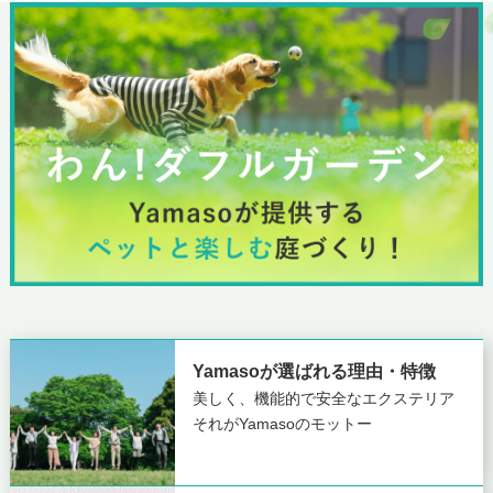
Yamasoが選ばれる理由・特徴
美しく、機能的で安全なエクステリア
それがYamasoのモットー