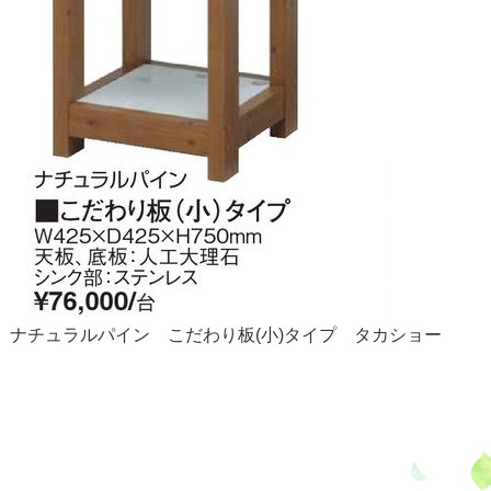
ナチュラルパイン こだわり板(小)タイプ タカショー