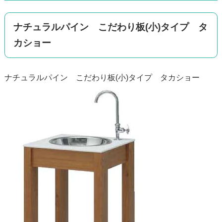
ナチュラルパイン こだわり板(小)タイプ タ
カショー
ナチュラルパイン こだわり板(小)タイプ タカショー