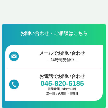
お問い合わせ・ご相談はこちら
メールでお問い合わせ
－ 24時間受付中 －
お電話で
お問い合わせ
045-820-5185
営業時間：9時〜18時
定休日：火曜日・日曜日