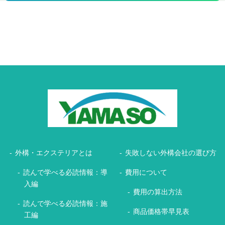
外構・エクステリアとは
失敗しない外構会社の選び方
読んで学べる必読情報：導
費用について
入編
費用の算出方法
読んで学べる必読情報：施
商品価格帯早見表
工編