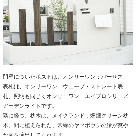
門壁についたポストは、オンリーワン：パーサス、
表札は、オンリーワン：ウェーブ・ストレート表
札、照明も同じくオンリーワン：エイプロシリーズ
ガーデンライトです。
隣に経つ、枕木は、メイクランド：燻煙クリーン枕
木。間に植えられた、常緑のヤマボウシの緑が爽や
かさを演出してくれます。