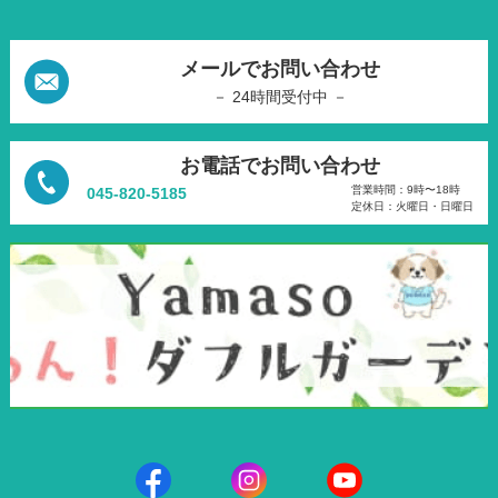
メールでお問い合わせ
－ 24時間受付中 －
お電話でお問い合わせ
営業時間：9時〜18時
045-820-5185
定休日：火曜日・日曜日