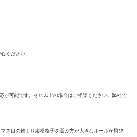
安心ください。
対応が可能です。それ以上の場合はご相談ください。弊社で
なマス目の物より縦横格子を選ぶ方が大きなボールが飛び