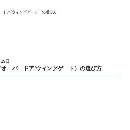
ードア/ウィングゲート）の選び方
月29日
（オーバードア/ウィングゲート）の選び方