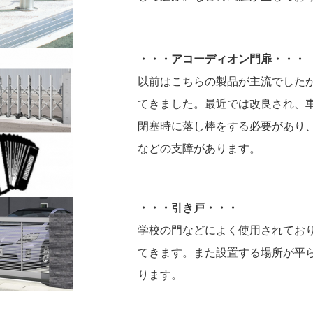
・・・アコーディオン門扉・・・
以前はこちらの製品が主流でした
てきました。最近では改良され、
閉塞時に落し棒をする必要があり
などの支障があります。
・・・引き戸・・・
学校の門などによく使用されてお
てきます。また設置する場所が平
ります。