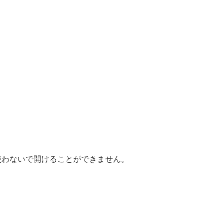
。
使わないで開けることができません。