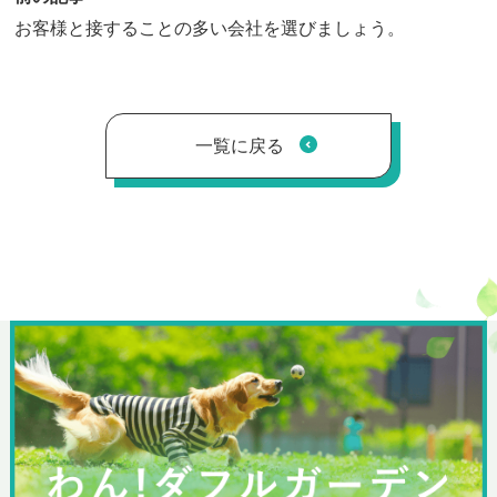
お客様と接することの多い会社を選びましょう。
一覧に戻る