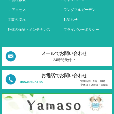
アクセス
ワンダフルガーデン
工事の流れ
お知らせ
外構の保証・メンテナンス
プライバシーポリシー
メールでお問い合わせ
－ 24時間受付中 －
お電話でお問い合わせ
営業時間：9時〜18時
045-820-5185
定休日：火曜日・日曜日