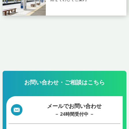
お問い合わせ・ご相談はこちら
メールでお問い合わせ
－ 24時間受付中 －