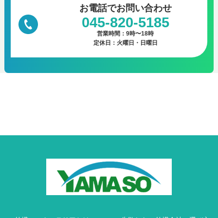
お電話で
お問い合わせ
045-820-5185
営業時間：9時〜18時
定休日：火曜日・日曜日