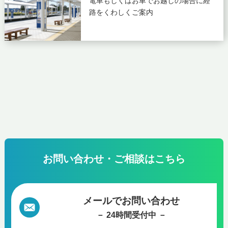
電車もしくはお車でお越しの場合に
経
路をくわしくご案内
お問い合わせ・ご相談はこちら
メールでお問い合わせ
－ 24時間受付中 －