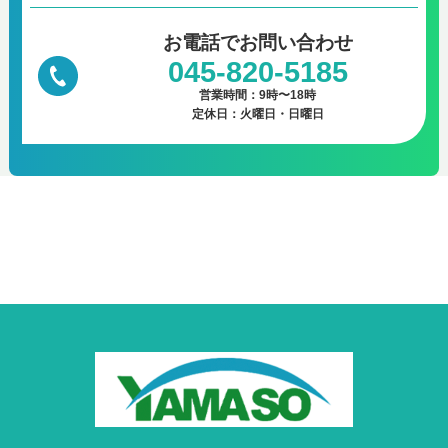
お電話で
お問い合わせ
045-820-5185
営業時間：9時〜18時
定休日：火曜日・日曜日