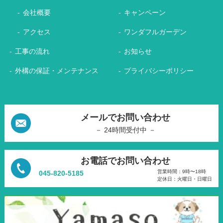
会社概要
キャンペーン
アクセス
ワンダフルガーデン
工事の流れ
お知らせ
外構の保証・メンテナンス
プライバシーポリシー
メールでお問い合わせ
－ 24時間受付中 －
お電話でお問い合わせ
営業時間：9時〜18時
045-820-5185
定休日：火曜日・日曜日