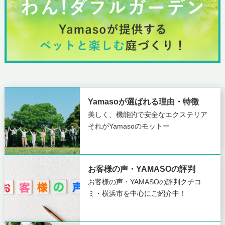
Yamasoが選ばれる理由・特徴
美しく、機能的で安全なエクステリア
それがYamasoのモットー
お客様の声・YAMASOの評判
お客様の声・YAMASOの評判
クチコ
ミ・横浜市を中心にご紹介中！