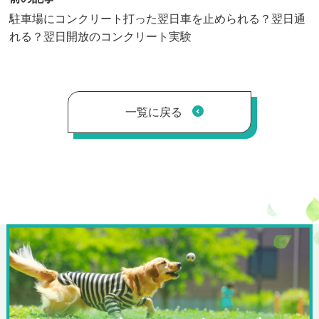
駐車場にコンクリート打った翌日車を止められる？翌日通
れる？翌日開放のコンクリート実験
一覧に戻る