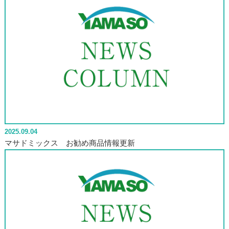
2025.09.04
マサドミックス お勧め商品情報更新