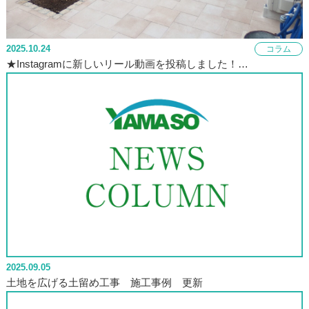
2025.10.24
コラム
★Instagramに新しいリール動画を投稿しました！…
2025.09.05
土地を広げる土留め工事 施工事例 更新