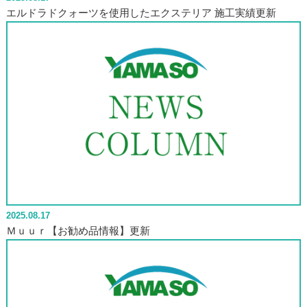
エルドラドクォーツを使用したエクステリア 施工実績更新
2025.08.17
Ｍｕｕｒ【お勧め品情報】更新