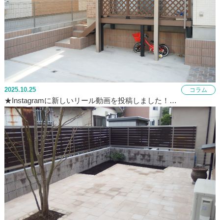
2025.10.25
コラム
★Instagramに新しいリール動画を投稿しました！…