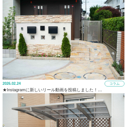
2026.02.24
コラム
★Instagramに新しいリール動画を投稿しました！…