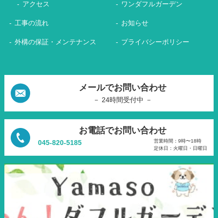
アクセス
ワンダフルガーデン
工事の流れ
お知らせ
外構の保証・メンテナンス
プライバシーポリシー
メールでお問い合わせ
－ 24時間受付中 －
お電話でお問い合わせ
営業時間：9時〜18時
045-820-5185
定休日：火曜日・日曜日