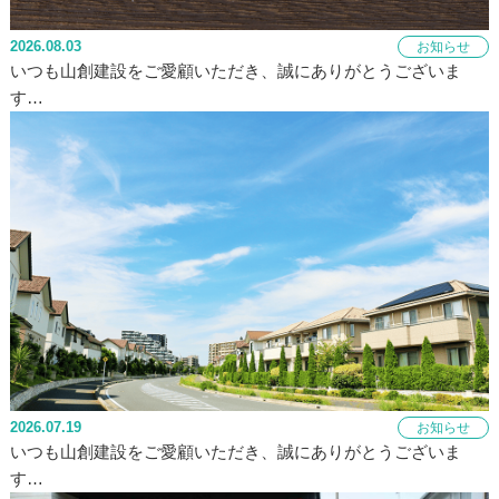
2026.08.03
お知らせ
いつも山創建設をご愛顧いただき、誠にありがとうございま
す…
2026.07.19
お知らせ
いつも山創建設をご愛顧いただき、誠にありがとうございま
す…