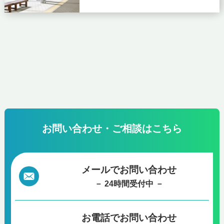
お問い合わせ・ご相談はこちら
メールでお問い合わせ
－ 24時間受付中 －
お電話で
お問い合わせ