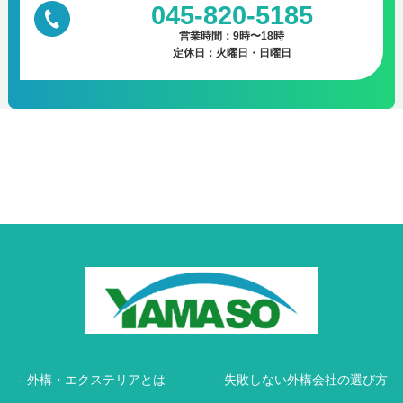
045-820-5185
営業時間：9時〜18時
定休日：火曜日・日曜日
外構・エクステリアとは
失敗しない外構会社の選び方