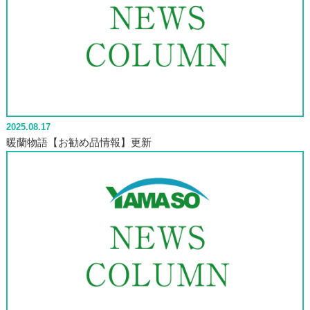
2025.08.17
暖蘭物語【お勧め品情報】更新