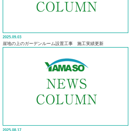
2025.09.03
崖地の上のガーデンルーム設置工事 施工実績更新
2025.08.17