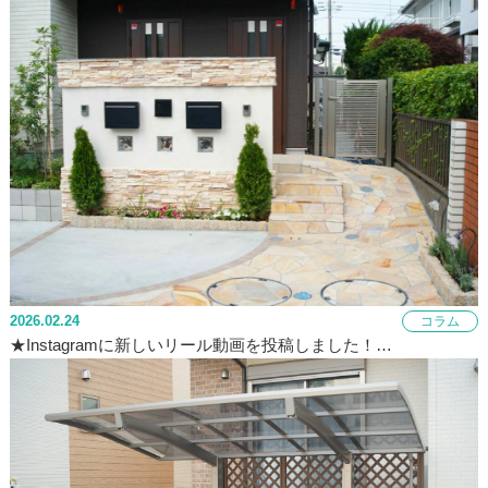
2026.02.24
コラム
★Instagramに新しいリール動画を投稿しました！…