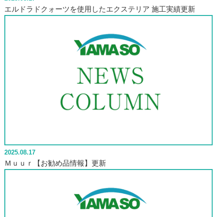
エルドラドクォーツを使用したエクステリア 施工実績更新
2025.08.17
Ｍｕｕｒ【お勧め品情報】更新