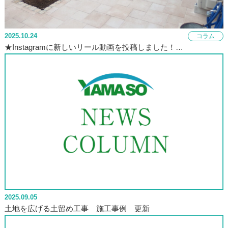
2025.10.24
コラム
★Instagramに新しいリール動画を投稿しました！…
2025.09.05
土地を広げる土留め工事 施工事例 更新