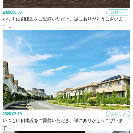
2026.08.03
お知らせ
いつも山創建設をご愛顧いただき、誠にありがとうございま
す…
2026.07.19
お知らせ
いつも山創建設をご愛顧いただき、誠にありがとうございま
す…