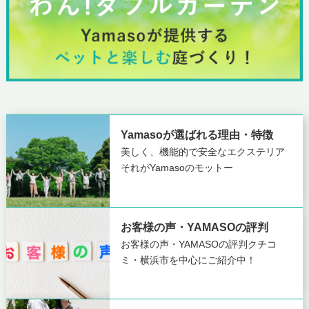
Yamasoが選ばれる理由・特徴
美しく、機能的で安全なエクステリア
それがYamasoのモットー
お客様の声・YAMASOの評判
お客様の声・YAMASOの評判
クチコ
ミ・横浜市を中心にご紹介中！