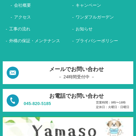
会社概要
キャンペーン
アクセス
ワンダフルガーデン
工事の流れ
お知らせ
外構の保証・メンテナンス
プライバシーポリシー
メールでお問い合わせ
－ 24時間受付中 －
お電話でお問い合わせ
営業時間：9時〜18時
045-820-5185
定休日：火曜日・日曜日