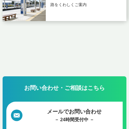
路をくわしくご案内
お問い合わせ・ご相談はこちら
メールでお問い合わせ
－ 24時間受付中 －