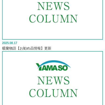
2025.08.17
暖蘭物語【お勧め品情報】更新