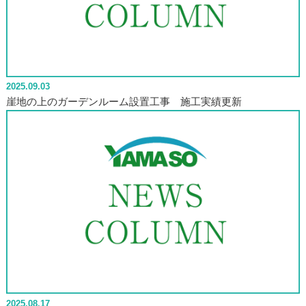
2025.09.03
崖地の上のガーデンルーム設置工事 施工実績更新
2025.08.17