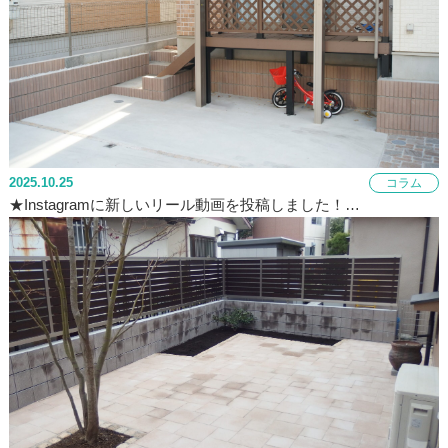
2025.10.25
コラム
★Instagramに新しいリール動画を投稿しました！…