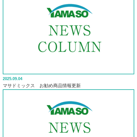
2025.09.04
マサドミックス お勧め商品情報更新