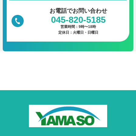
お電話で
お問い合わせ
045-820-5185
営業時間：9時〜18時
定休日：火曜日・日曜日