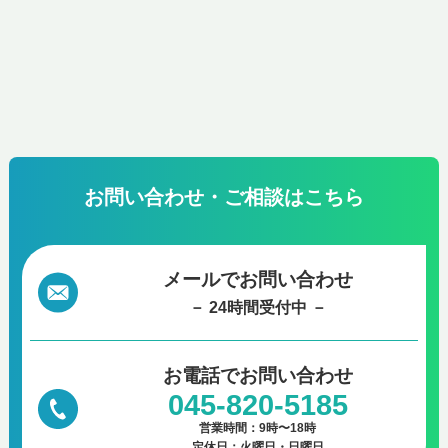
お問い合わせ・ご相談はこちら
メールでお問い合わせ
－ 24時間受付中 －
お電話で
お問い合わせ
045-820-5185
営業時間：9時〜18時
定休日：火曜日・日曜日