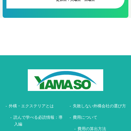
外構・エクステリアとは
失敗しない外構会社の選び方
読んで学べる必読情報：導
費用について
入編
費用の算出方法