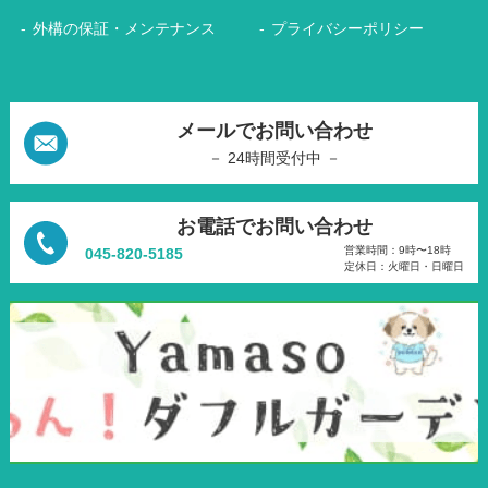
外構の保証・メンテナンス
プライバシーポリシー
メールでお問い合わせ
－ 24時間受付中 －
お電話でお問い合わせ
営業時間：9時〜18時
045-820-5185
定休日：火曜日・日曜日