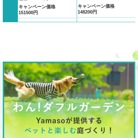
キャンペーン価格
キャンペーン価格
148200円
151500円