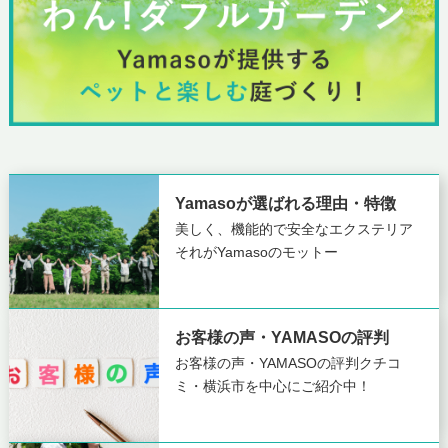
Yamasoが選ばれる理由・特徴
美しく、機能的で安全なエクステリア
それがYamasoのモットー
お客様の声・YAMASOの評判
お客様の声・YAMASOの評判
クチコ
ミ・横浜市を中心にご紹介中！