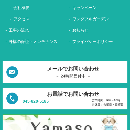
会社概要
キャンペーン
アクセス
ワンダフルガーデン
工事の流れ
お知らせ
外構の保証・メンテナンス
プライバシーポリシー
メールでお問い合わせ
－ 24時間受付中 －
お電話でお問い合わせ
営業時間：9時〜18時
045-820-5185
定休日：火曜日・日曜日