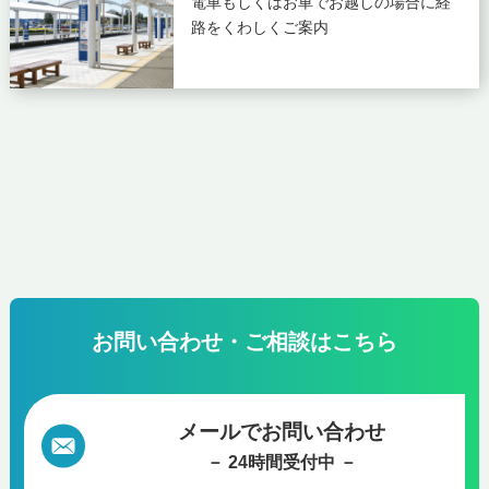
電車もしくはお車でお越しの場合に
経
路をくわしくご案内
お問い合わせ・ご相談はこちら
メールでお問い合わせ
－ 24時間受付中 －