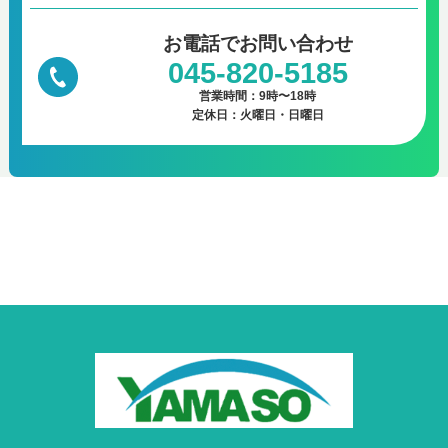
お電話で
お問い合わせ
045-820-5185
営業時間：9時〜18時
定休日：火曜日・日曜日