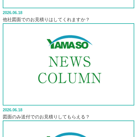
2026.06.18
他社図面でのお見積りはしてくれますか？
2026.06.18
図面のみ送付でのお見積りしてもらえる？