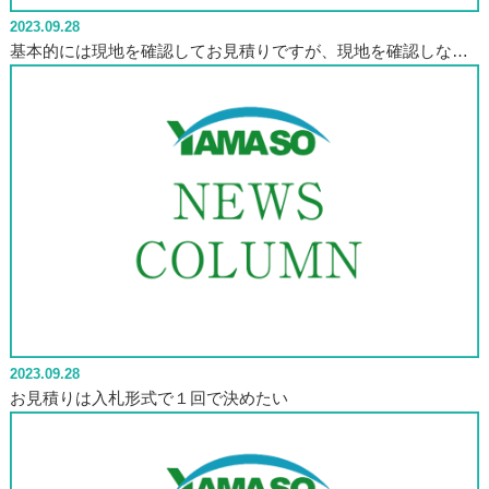
2023.09.28
基本的には現地を確認してお見積りですが、現地を確認しな…
2023.09.28
お見積りは入札形式で１回で決めたい