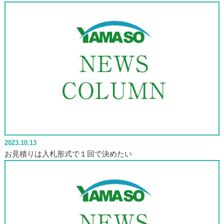
2023.10.13
お見積りは入札形式で１回で決めたい