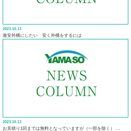
2023.10.13
激安外構にしたい 安く外構をするには
2023.10.13
お見積り1回までは無料となっていますが（一部を除く） …