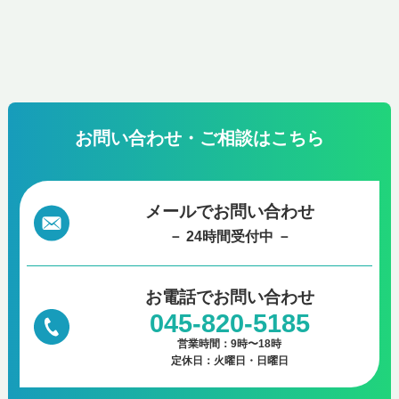
お問い合わせ・ご相談はこちら
メールでお問い合わせ
－ 24時間受付中 －
お電話で
お問い合わせ
045-820-5185
営業時間：9時〜18時
定休日：火曜日・日曜日