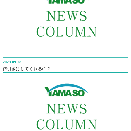
2023.09.28
値引きはしてくれるの？