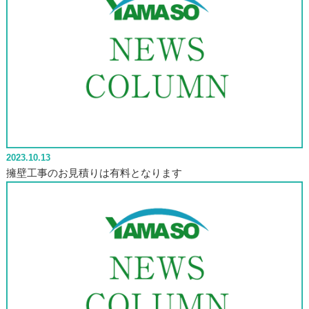
2023.10.13
擁壁工事のお見積りは有料となります