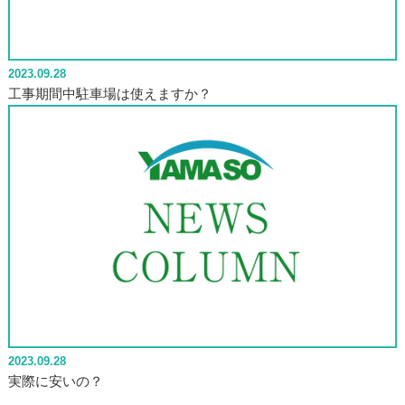
2023.09.28
工事期間中駐車場は使えますか？
2023.09.28
実際に安いの？