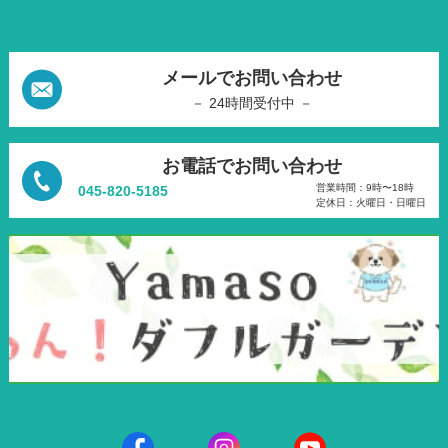
メールでお問い合わせ
－ 24時間受付中 －
お電話でお問い合わせ
営業時間：9時〜18時
045-820-5185
定休日：火曜日・日曜日