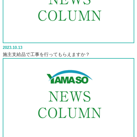
2023.10.13
施主支給品で工事を行ってもらえますか？