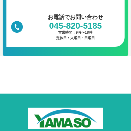
お電話で
お問い合わせ
045-820-5185
営業時間：9時〜18時
定休日：火曜日・日曜日