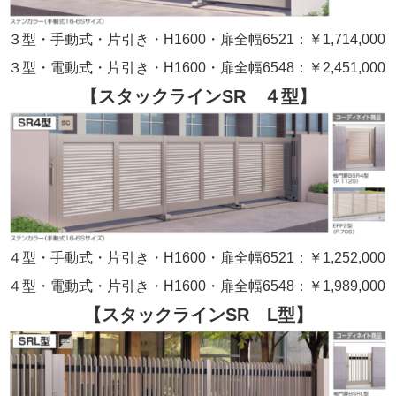
３型・手動式・片引き・H1600・扉全幅6521：￥1,714,000
３型・電動式・片引き・H1600・扉全幅6548：￥2,451,000
【スタックラインSR ４型】
４型・手動式・片引き・H1600・扉全幅6521：￥1,252,000
４型・電動式・片引き・H1600・扉全幅6548：￥1,989,000
【スタックラインSR L型】