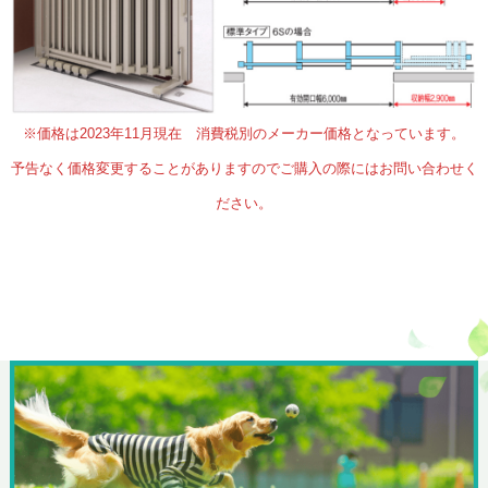
※価格は2023年11月現在 消費税別のメーカー価格となっています。
予告なく価格変更することがありますのでご購入の際にはお問い合わせく
ださい。