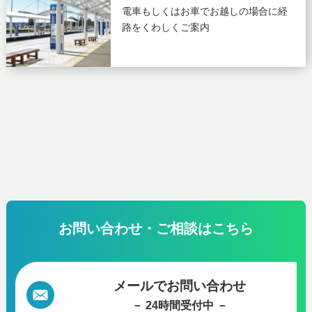
電車もしくはお車でお越しの場合に
経
路をくわしくご案内
お問い合わせ・ご相談はこちら
メールでお問い合わせ
－ 24時間受付中 －