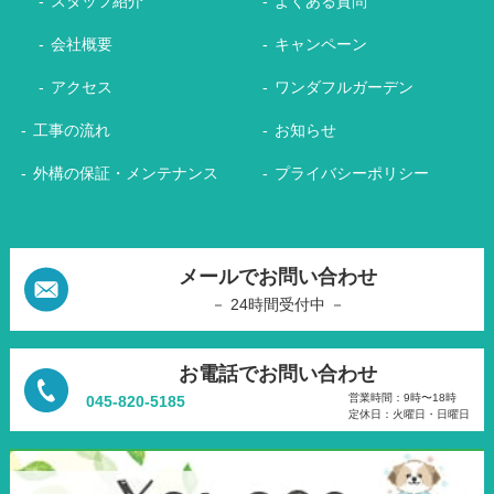
スタッフ紹介
よくある質問
会社概要
キャンペーン
アクセス
ワンダフルガーデン
工事の流れ
お知らせ
外構の保証・メンテナンス
プライバシーポリシー
メールでお問い合わせ
－ 24時間受付中 －
お電話でお問い合わせ
営業時間：9時〜18時
045-820-5185
定休日：火曜日・日曜日