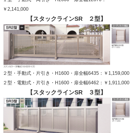
￥2,141,000
【スタックラインSR ２型】
２型・手動式・片引き・H1600・扉全幅6435：￥1,159,000
２型・電動式・片引き・H1600・扉全幅6462：￥1,911,000
【スタックラインSR ３型】