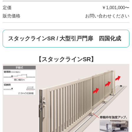
定価
￥1,001,000〜
販売価格
お問い合わせください
スタックラインSR / 大型引戸門扉 四国化成
【スタックラインSR】