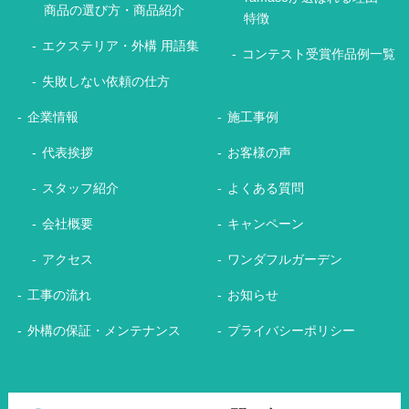
商品の選び方・商品紹介
特徴
エクステリア・外構 用語集
コンテスト受賞作品例一覧
失敗しない依頼の仕方
企業情報
施工事例
代表挨拶
お客様の声
スタッフ紹介
よくある質問
会社概要
キャンペーン
アクセス
ワンダフルガーデン
工事の流れ
お知らせ
外構の保証・メンテナンス
プライバシーポリシー