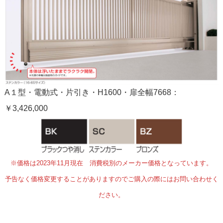
A１型・電動式・片引き・H1600・扉全幅7668：
￥3,426,000
※価格は2023年11月現在 消費税別のメーカー価格となっています。
予告なく価格変更することがありますのでご購入の際にはお問い合わせく
ださい。