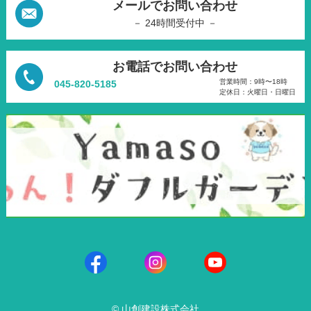
メールでお問い合わせ
－ 24時間受付中 －
お電話でお問い合わせ
営業時間：9時〜18時
045-820-5185
定休日：火曜日・日曜日
© 山創建設株式会社