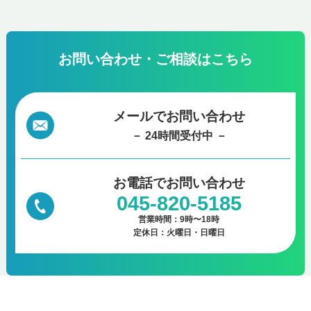
お問い合わせ・ご相談はこちら
メールでお問い合わせ
－ 24時間受付中 －
お電話で
お問い合わせ
045-820-5185
営業時間：9時〜18時
定休日：火曜日・日曜日