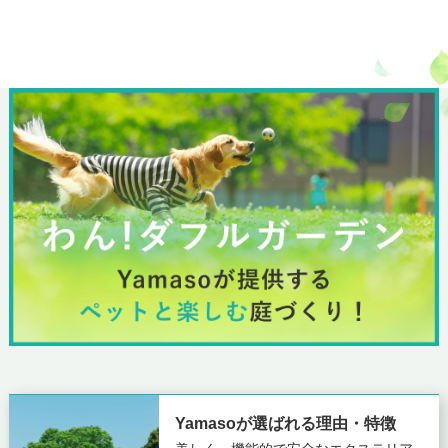
Yamasoが選ばれる理由・特徴