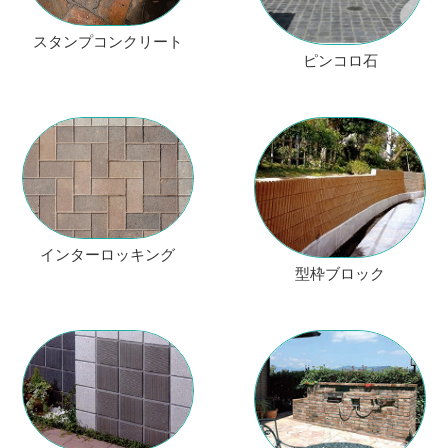
スタンプコンクリート
ピンコロ石
インターロッキング
型枠ブロック