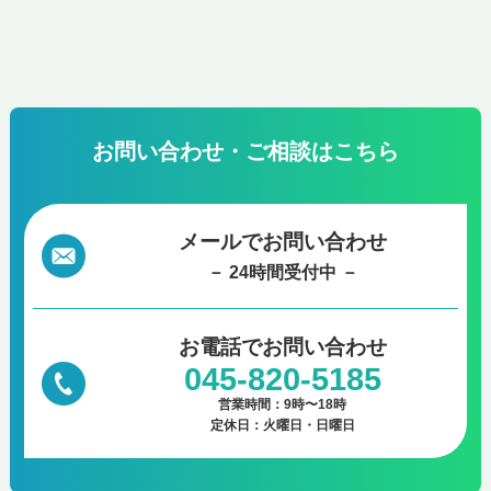
お問い合わせ・ご相談はこちら
メールでお問い合わせ
－ 24時間受付中 －
お電話で
お問い合わせ
045-820-5185
営業時間：9時〜18時
定休日：火曜日・日曜日