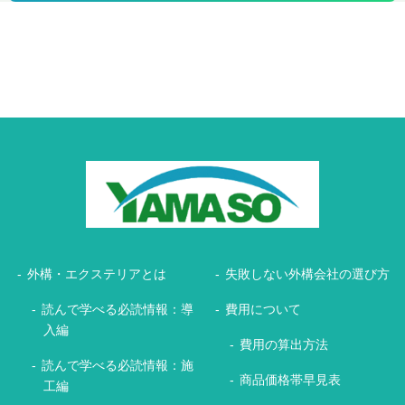
外構・エクステリアとは
失敗しない外構会社の選び方
読んで学べる必読情報：導
費用について
入編
費用の算出方法
読んで学べる必読情報：施
商品価格帯早見表
工編