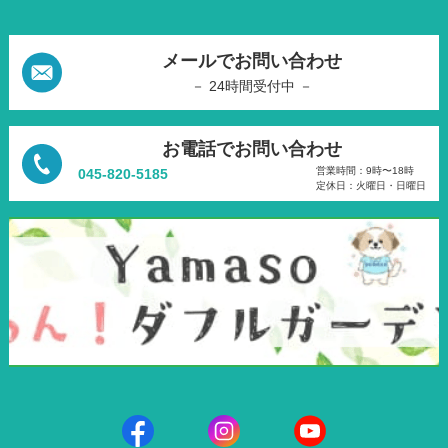
メールでお問い合わせ
－ 24時間受付中 －
お電話でお問い合わせ
営業時間：9時〜18時
045-820-5185
定休日：火曜日・日曜日