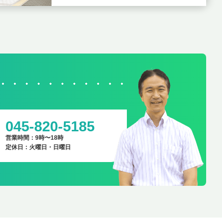
045-820-5185
営業時間：9時〜18時
定休日：火曜日・日曜日