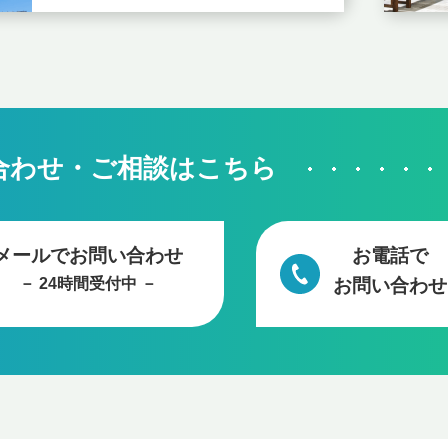
合わせ・ご相談はこちら
メールでお問い合わせ
お電話で
－ 24時間受付中 －
お問い合わせ