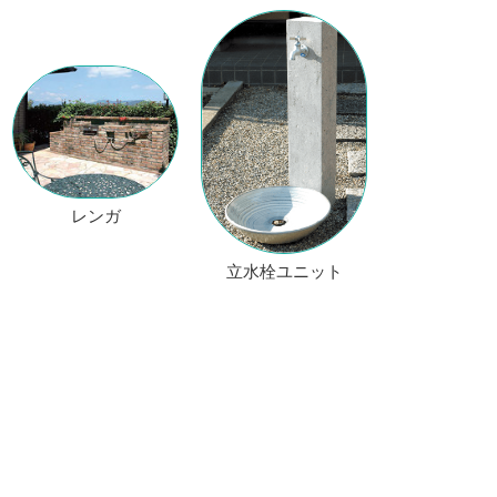
レンガ
立水栓ユニット