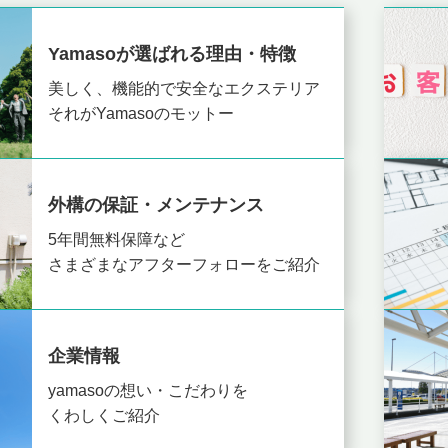
Yamasoが選ばれる理由・特徴
美しく、機能的で安全なエクステリア
それがYamasoのモットー
外構の保証・メンテナンス
5年間無料保障など
さまざまなアフターフォローをご紹介
企業情報
yamasoの想い・こだわりを
くわしくご紹介