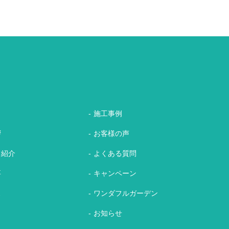
施工事例
拶
お客様の声
フ紹介
よくある質問
要
キャンペーン
ス
ワンダフルガーデン
れ
お知らせ