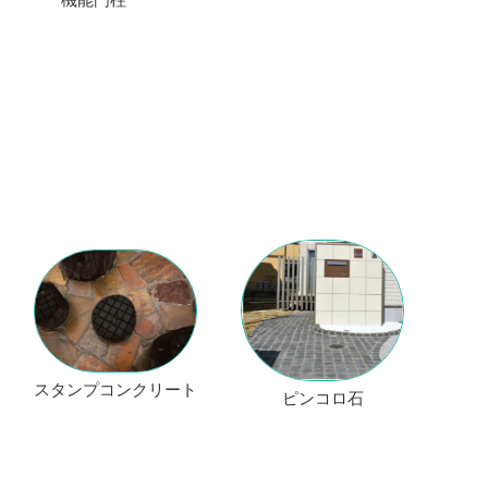
スタンプコンクリート
ピンコロ石