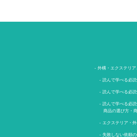
外構・エクステリア
読んで学べる必読
読んで学べる必読
読んで学べる必読
商品の選び方・
エクステリア・外
失敗しない依頼の