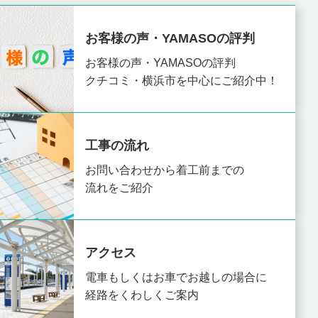
お客様の声・YAMASOの評判
お客様の声・YAMASOの評判
クチコミ・横浜市を中心にご紹介中！
工事の流れ
お問い合わせから着工前までの
流れをご紹介
アクセス
電車もしくはお車でお越しの場合に
経路をくわしくご案内