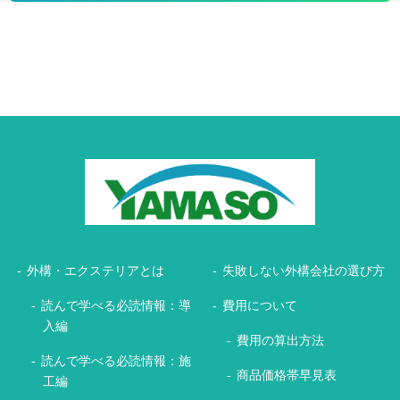
外構・エクステリアとは
失敗しない外構会社の選び方
読んで学べる必読情報：導
費用について
入編
費用の算出方法
読んで学べる必読情報：施
商品価格帯早見表
工編