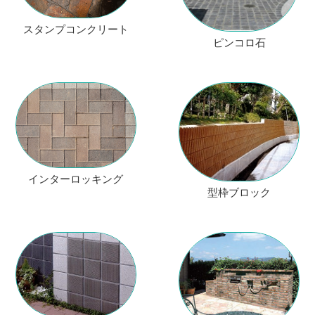
スタンプコンクリート
ピンコロ石
インターロッキング
型枠ブロック