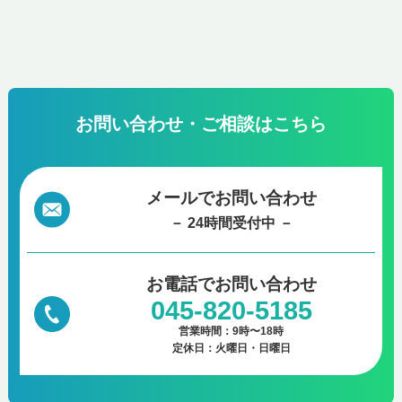
お問い合わせ・ご相談はこちら
メールでお問い合わせ
－ 24時間受付中 －
お電話で
お問い合わせ
045-820-5185
営業時間：9時〜18時
定休日：火曜日・日曜日