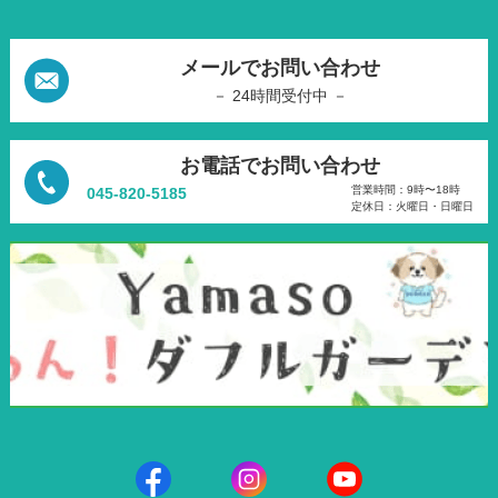
メールでお問い合わせ
－ 24時間受付中 －
お電話でお問い合わせ
営業時間：9時〜18時
045-820-5185
定休日：火曜日・日曜日