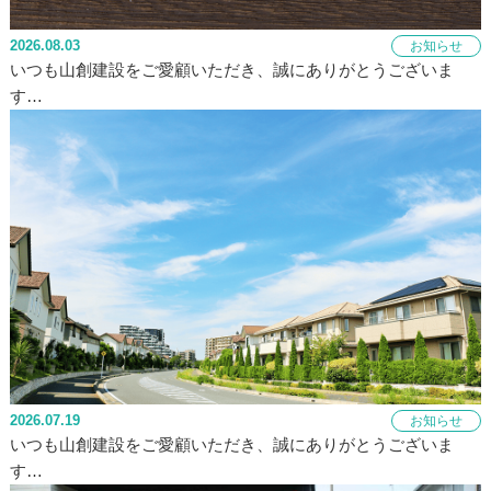
2026.08.03
お知らせ
いつも山創建設をご愛顧いただき、誠にありがとうございま
す…
2026.07.19
お知らせ
いつも山創建設をご愛顧いただき、誠にありがとうございま
す…