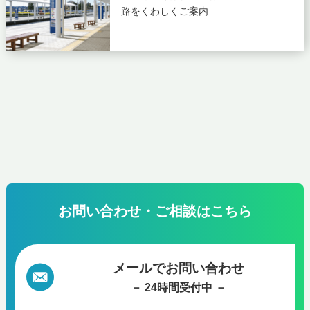
路をくわしくご案内
お問い合わせ・ご相談はこちら
メールでお問い合わせ
－ 24時間受付中 －