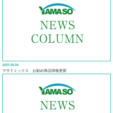
2025.09.04
マサドミックス お勧め商品情報更新