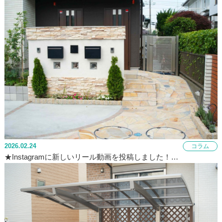
2026.02.24
コラム
★Instagramに新しいリール動画を投稿しました！…