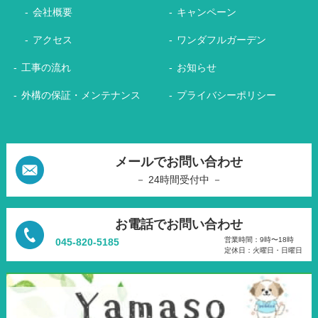
会社概要
キャンペーン
アクセス
ワンダフルガーデン
工事の流れ
お知らせ
外構の保証・メンテナンス
プライバシーポリシー
メールでお問い合わせ
－ 24時間受付中 －
お電話でお問い合わせ
営業時間：9時〜18時
045-820-5185
定休日：火曜日・日曜日