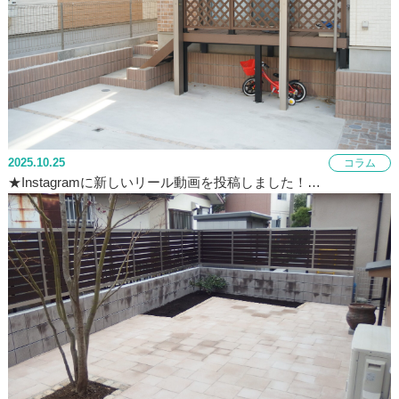
2025.10.25
コラム
★Instagramに新しいリール動画を投稿しました！…