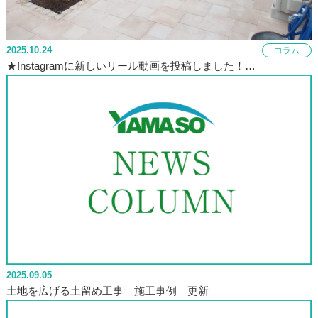
2025.10.24
コラム
★Instagramに新しいリール動画を投稿しました！…
2025.09.05
土地を広げる土留め工事 施工事例 更新