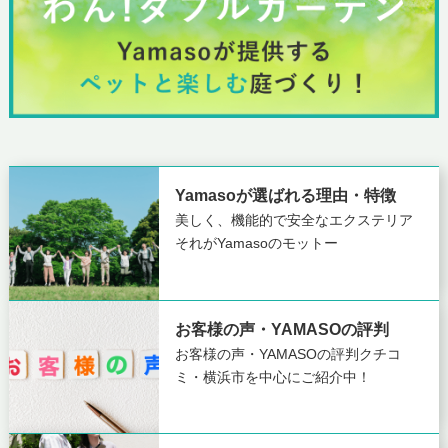
Yamasoが選ばれる理由・特徴
美しく、機能的で安全なエクステリア
それがYamasoのモットー
お客様の声・YAMASOの評判
お客様の声・YAMASOの評判
クチコ
ミ・横浜市を中心にご紹介中！