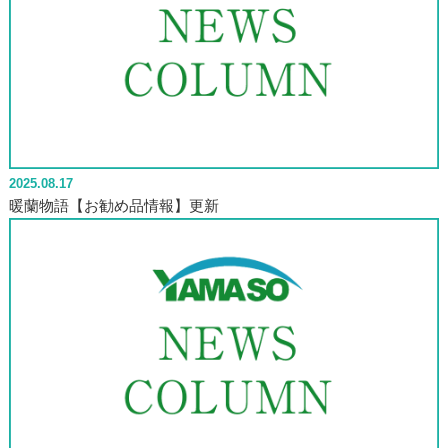
2025.08.17
暖蘭物語【お勧め品情報】更新