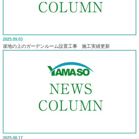
2025.09.03
崖地の上のガーデンルーム設置工事 施工実績更新
2025.08.17