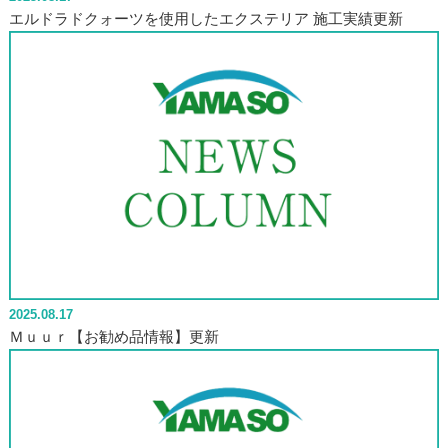
エルドラドクォーツを使用したエクステリア 施工実績更新
2025.08.17
Ｍｕｕｒ【お勧め品情報】更新