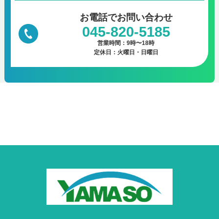
お電話で
お問い合わせ
045-820-5185
営業時間：9時〜18時
定休日：火曜日・日曜日