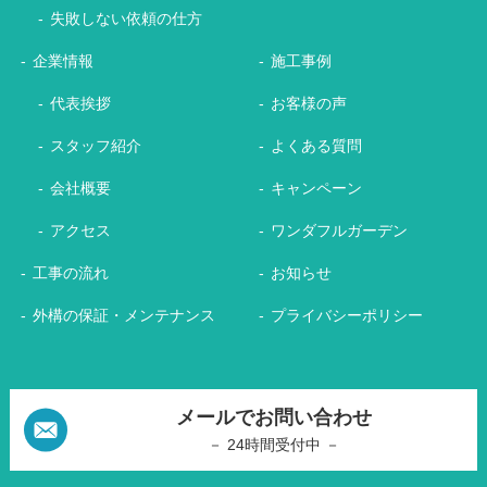
失敗しない依頼の仕方
企業情報
施工事例
代表挨拶
お客様の声
スタッフ紹介
よくある質問
会社概要
キャンペーン
アクセス
ワンダフルガーデン
工事の流れ
お知らせ
外構の保証・メンテナンス
プライバシーポリシー
メールでお問い合わせ
－ 24時間受付中 －