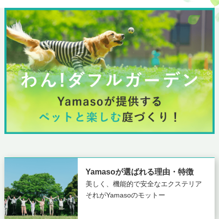
Yamasoが選ばれる理由・特徴
美しく、機能的で安全なエクステリア
それがYamasoのモットー