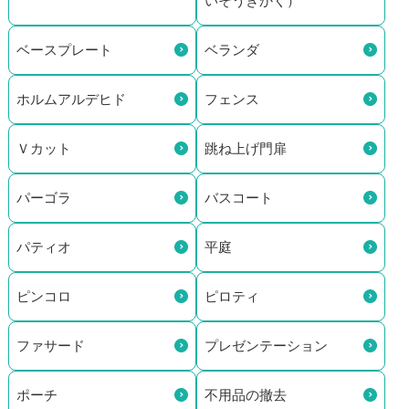
いそうきかく）
ベースプレート
ベランダ
ホルムアルデヒド
フェンス
Ｖカット
跳ね上げ門扉
パーゴラ
バスコート
パティオ
平庭
ピンコロ
ピロティ
ファサード
プレゼンテーション
ポーチ
不用品の撤去