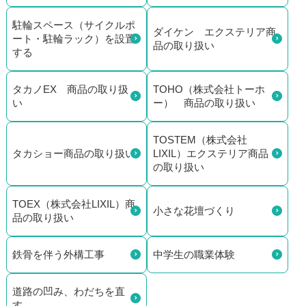
駐輪スペース（サイクルポ
ダイケン エクステリア商
ート・駐輪ラック）を設置
品の取り扱い
する
タカノEX 商品の取り扱
TOHO（株式会社トーホ
い
ー） 商品の取り扱い
TOSTEM（株式会社
タカショー商品の取り扱い
LIXIL）エクステリア商品
の取り扱い
TOEX（株式会社LIXIL）商
小さな花壇づくり
品の取り扱い
鉄骨を伴う外構工事
中学生の職業体験
道路の凹み、わだちを直
す。