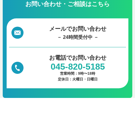
お問い合わせ・ご相談はこちら
メールでお問い合わせ
－ 24時間受付中 －
お電話で
お問い合わせ
045-820-5185
営業時間：9時〜18時
定休日：火曜日・日曜日