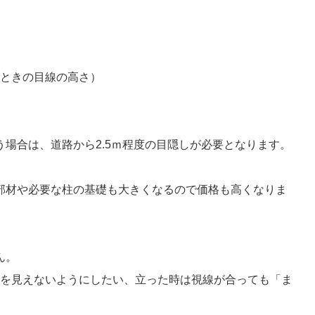
たときの目線の高さ）
場合は、道路から2.5ｍ程度の目隠しが必要となります。
部材や必要な柱の基礎も大きくなるので価格も高くなりま
ん。
高さを見えないようにしたい、立った時は視線が合っても「ま