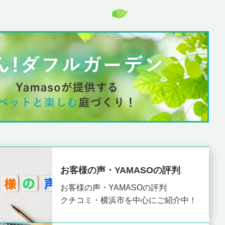
お客様の声・YAMASOの評判
お客様の声・YAMASOの評判
クチコミ・横浜市を中心にご紹介中！