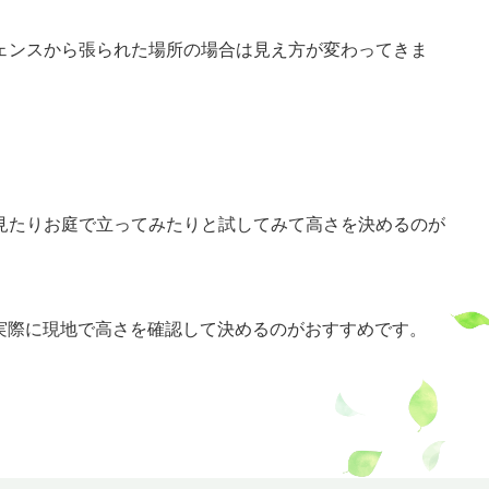
ェンスから張られた場所の場合は見え方が変わってきま
見たりお庭で立ってみたりと試してみて高さを決めるのが
に実際に現地で高さを確認して決めるのがおすすめです。