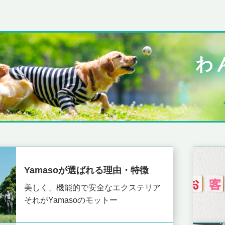
Yamasoが選ばれる理由・特徴
美しく、機能的で安全なエクステリア
それがYamasoのモットー