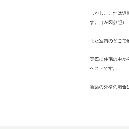
しかし、これは道
す。（左図参照）
また室内のどこで
実際に住宅の中か
ベストです。
新築の外構の場合