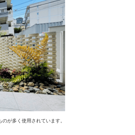
ものが多く使用されています。