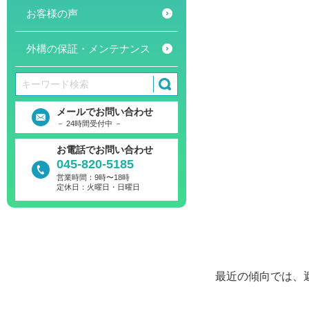
お客様の声
外構の保証・メンテナンス
メールでお問い合わせ
－ 24時間受付中 －
お電話でお問い合わせ
045-820-5185
営業時間：9時〜18時
定休日：火曜日・日曜日
最近の傾向では、