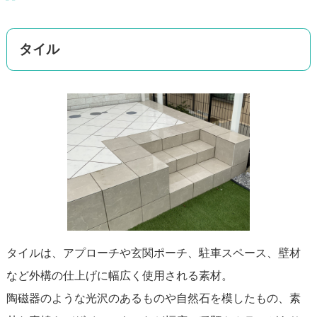
タイル
タイルは、アプローチや玄関ポーチ、駐車スペース、壁材
など外構の仕上げに幅広く使用される素材。
陶磁器のような光沢のあるものや自然石を模したもの、素