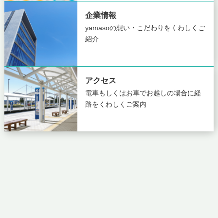
企業情報
yamasoの想い・こだわりを
くわしくご
紹介
アクセス
電車もしくはお車でお越しの場合に
経
路をくわしくご案内