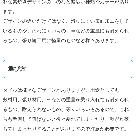
朴な素焼きデザインのものなど幅広い種類やカラーがあり
ます。
デザインの違いだけではなく、滑りにくい表面加工をして
いるものや、汚れにくいもの、車などの重量にも耐えられ
るもの、張り施工用に軽量のものなど様々あります。
選び方
タイルは様々なデザインがありますが、用途としても
敷材用、張り材用、車などの重量が乗り入れても耐えられ
るもの、耐えられないもの、等々いろいろあるので、これ
らも考慮して選ばないと後々割れてしまったり、剥がれ落
ちてしまったりすることがありますので注意が必要です。