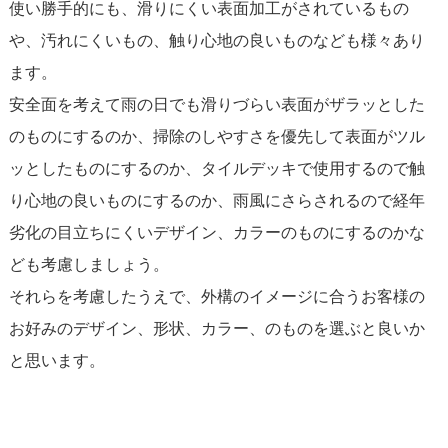
使い勝手的にも、滑りにくい表面加工がされているもの
や、汚れにくいもの、触り心地の良いものなども様々あり
ます。
安全面を考えて雨の日でも滑りづらい表面がザラッとした
のものにするのか、掃除のしやすさを優先して表面がツル
ッとしたものにするのか、タイルデッキで使用するので触
り心地の良いものにするのか、雨風にさらされるので経年
劣化の目立ちにくいデザイン、カラーのものにするのかな
ども考慮しましょう。
それらを考慮したうえで、外構のイメージに合うお客様の
お好みのデザイン、形状、カラー、のものを選ぶと良いか
と思います。