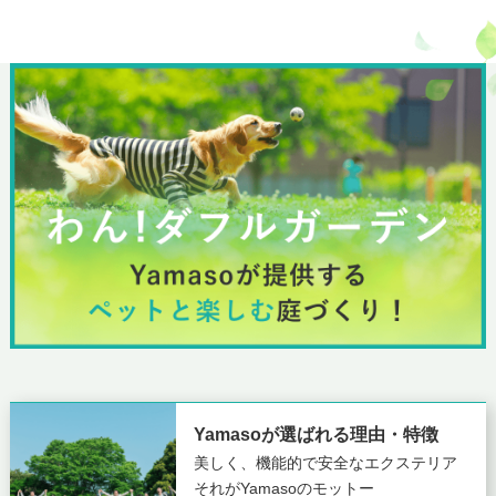
Yamasoが選ばれる理由・特徴
美しく、機能的で安全なエクステリア
それがYamasoのモットー