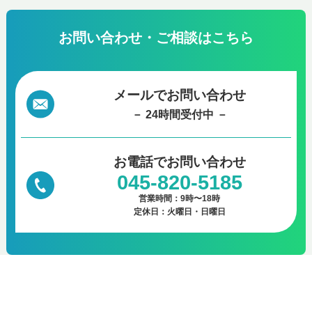
お問い合わせ・ご相談はこちら
メールでお問い合わせ
－ 24時間受付中 －
お電話で
お問い合わせ
045-820-5185
営業時間：9時〜18時
定休日：火曜日・日曜日