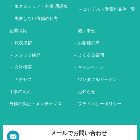
エクステリア・外構 用語集
コンテスト受賞作品例一覧
失敗しない依頼の仕方
企業情報
施工事例
代表挨拶
お客様の声
スタッフ紹介
よくある質問
会社概要
キャンペーン
アクセス
ワンダフルガーデン
工事の流れ
お知らせ
外構の保証・メンテナンス
プライバシーポリシー
メールでお問い合わせ