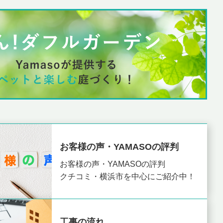
お客様の声・YAMASOの評判
お客様の声・YAMASOの評判
クチコミ・横浜市を中心にご紹介中！
工事の流れ