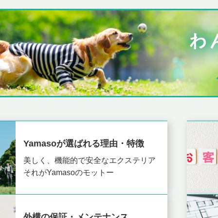
Yamasoが選ばれる理由・特徴
美しく、機能的で安全なエクステリア
それがYamasoのモットー
外構の保証・メンテナンス