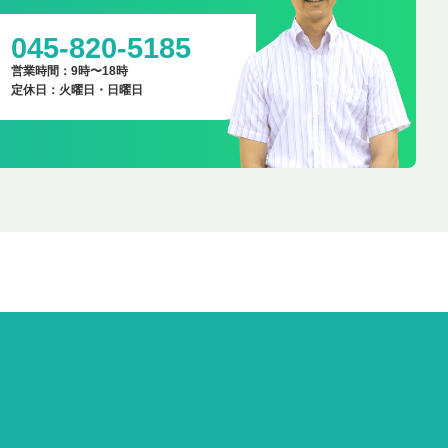
045-820-5185
営業時間：9時〜18時
定休日：火曜日・日曜日