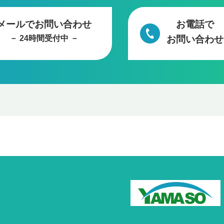
メールでお問い合わせ
お電話で
－ 24時間受付中 －
お問い合わせ