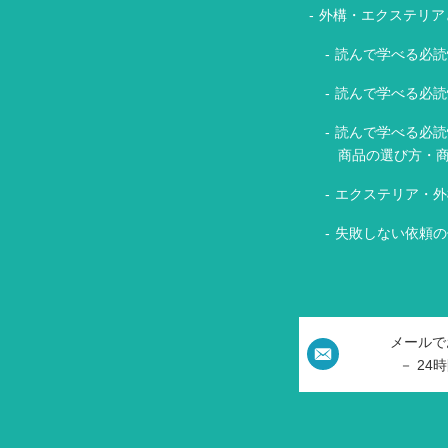
外構・エクステリア
読んで学べる必読
読んで学べる必読
読んで学べる必読
商品の選び方・
エクステリア・外
失敗しない依頼の
メールで
－ 24