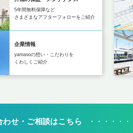
5年間無料保障など
さまざまなアフターフォローをご紹介
企業情報
yamasoの想い・こだわりを
くわしくご紹介
合わせ・ご相談はこちら