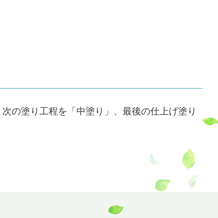
、次の塗り工程を「中塗り」、最後の仕上げ塗り