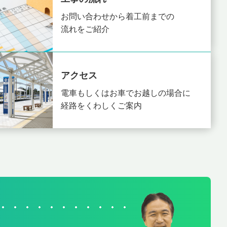
お問い合わせから着工前までの
流れをご紹介
アクセス
電車もしくはお車でお越しの場合に
経路をくわしくご案内