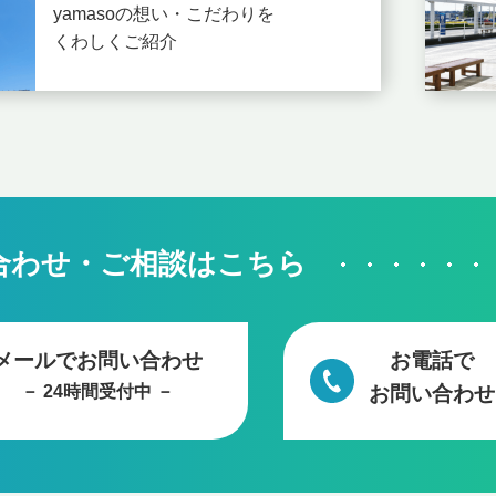
yamasoの想い・こだわりを
くわしくご紹介
合わせ・ご相談はこちら
メールでお問い合わせ
お電話で
－ 24時間受付中 －
お問い合わせ