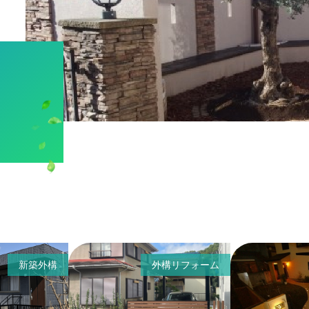
新築外構
外構リフォーム