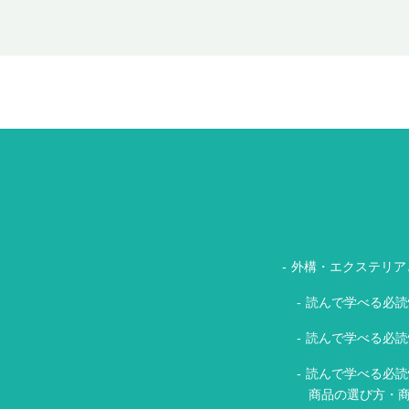
外構・エクステリア
読んで学べる必読
読んで学べる必読
読んで学べる必読
商品の選び方・