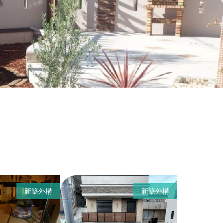
新築外構
新築外構