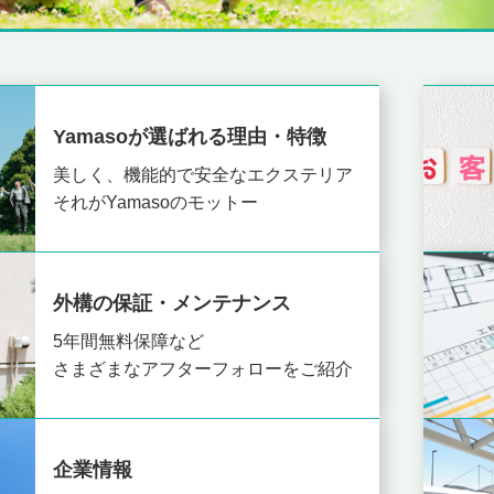
Yamasoが選ばれる理由・特徴
美しく、機能的で安全なエクステリア
それがYamasoのモットー
外構の保証・メンテナンス
5年間無料保障など
さまざまなアフターフォローをご紹介
企業情報