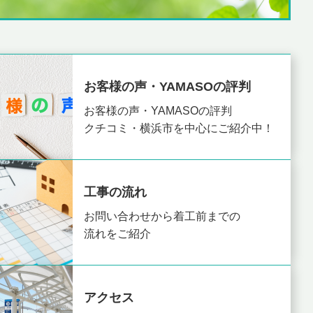
お客様の声・YAMASOの評判
お客様の声・YAMASOの評判
クチコミ・横浜市を中心にご紹介中！
工事の流れ
お問い合わせから着工前までの
流れをご紹介
アクセス