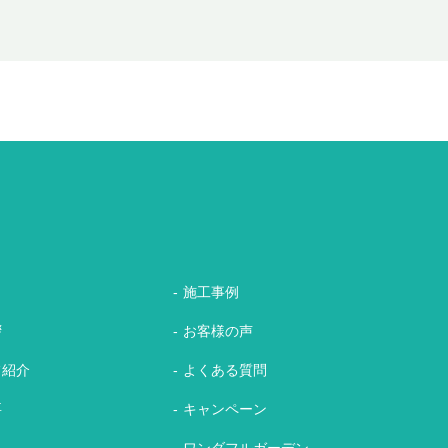
施工事例
拶
お客様の声
フ紹介
よくある質問
要
キャンペーン