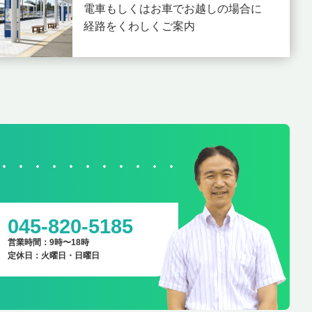
電車もしくはお車でお越しの場合に
経路をくわしくご案内
045-820-5185
営業時間：9時〜18時
定休日：火曜日・日曜日