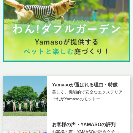
Yamasoが選ばれる理由・特徴
美しく、機能的で安全なエクステリア
それがYamasoのモットー
お客様の声・YAMASOの評判
お客様の声・YAMASOの評判
クチコ