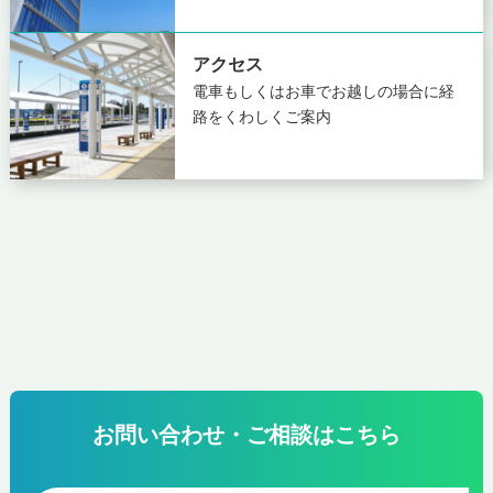
アクセス
電車もしくはお車でお越しの場合に
経
路をくわしくご案内
お問い合わせ・ご相談はこちら