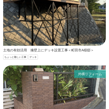
土地の有効活用 擁壁上にデッキ設置工事＜町田市A様邸＞
ちょっと難しい工事
デッキ
外構リフォーム