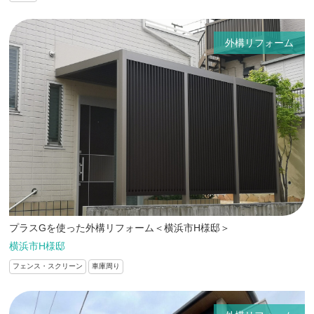
外構リフォーム
プラスGを使った外構リフォーム＜横浜市H様邸＞
横浜市H様邸
フェンス・スクリーン
車庫周り