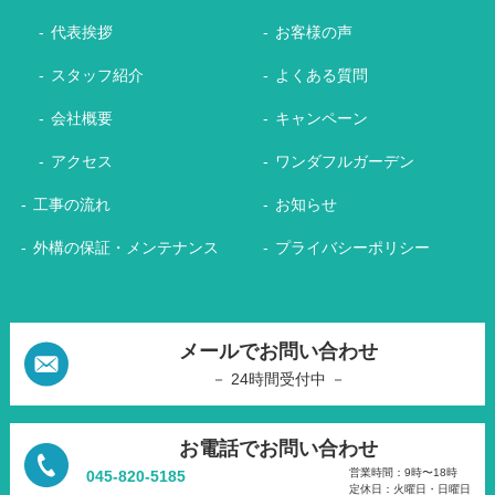
代表挨拶
お客様の声
スタッフ紹介
よくある質問
会社概要
キャンペーン
アクセス
ワンダフルガーデン
工事の流れ
お知らせ
外構の保証・メンテナンス
プライバシーポリシー
メールでお問い合わせ
－ 24時間受付中 －
お電話でお問い合わせ
営業時間：9時〜18時
045-820-5185
定休日：火曜日・日曜日