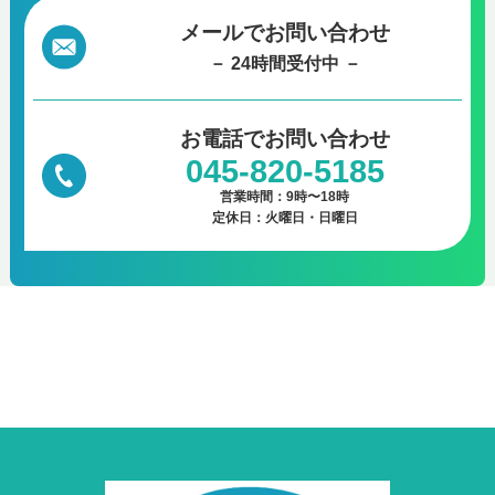
メールでお問い合わせ
－ 24時間受付中 －
お電話で
お問い合わせ
045-820-5185
営業時間：9時〜18時
定休日：火曜日・日曜日