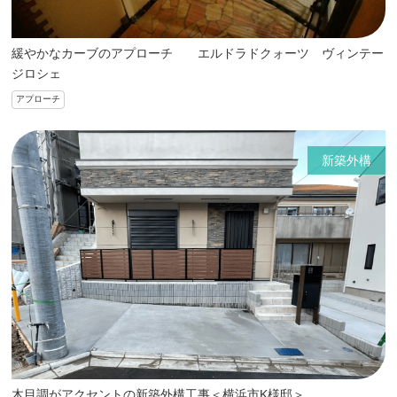
緩やかなカーブのアプローチ エルドラドクォーツ ヴィンテー
ジロシェ
アプローチ
新築外構
木目調がアクセントの新築外構工事＜横浜市K様邸＞