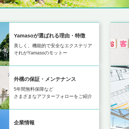
Yamasoが選ばれる理由・特徴
美しく、機能的で安全なエクステリア
それがYamasoのモットー
外構の保証・メンテナンス
5年間無料保障など
さまざまなアフターフォローをご紹介
企業情報