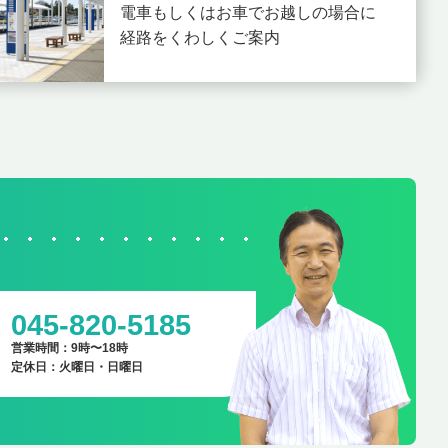
電車もしくはお車でお越しの場合に
経路をくわしくご案内
045-820-5185
営業時間：9時〜18時
定休日：火曜日・日曜日