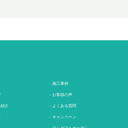
施工事例
拶
お客様の声
フ紹介
よくある質問
要
キャンペーン