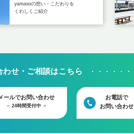
yamasoの想い・こだわりを
くわしくご紹介
合わせ・ご相談はこちら
メールでお問い合わせ
お電話で
－ 24時間受付中 －
お問い合わせ