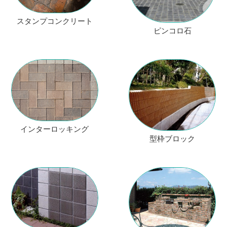
スタンプコンクリート
ピンコロ石
インターロッキング
型枠ブロック