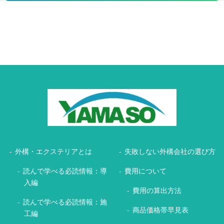
外構・エクステリアとは
失敗しない外構会社の選び方
読んで学べる必読情報：導
費用について
入編
費用の算出方法
読んで学べる必読情報：施
商品価格帯早見表
工編