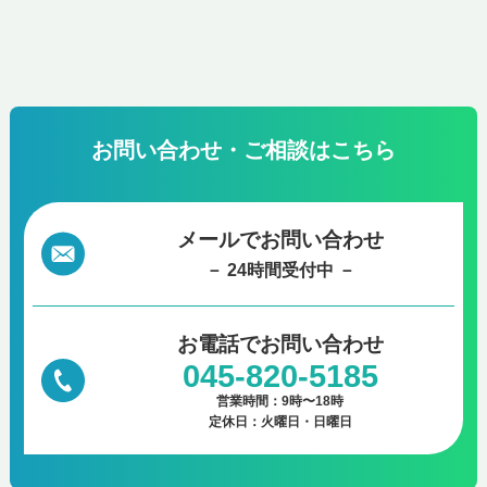
お問い合わせ・ご相談はこちら
メールでお問い合わせ
－ 24時間受付中 －
お電話で
お問い合わせ
045-820-5185
営業時間：9時〜18時
定休日：火曜日・日曜日